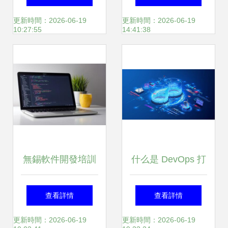
設計之美
設計 唯楷裝飾的全
更新時間：2026-06-19
更新時間：2026-06-19
10:27:55
14:41:38
方位服務
無錫軟件開發培訓
什么是 DevOps 打
賦能智慧未來，攜
破壁壘，驅動高效
查看詳情
查看詳情
手無錫軟件企業共
軟件開發的關鍵
更新時間：2026-06-19
更新時間：2026-06-19