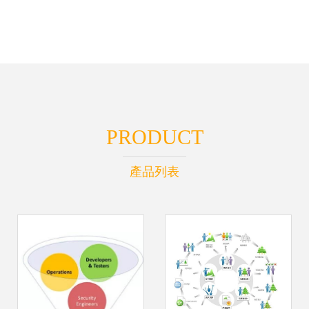
PRODUCT
產品列表